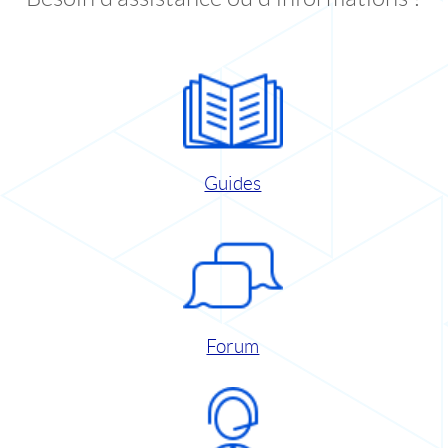
Guides
Forum